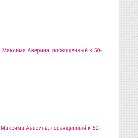
 Максима Аверина, посвященный к 50-
Максима Аверина, посвященный к 50-