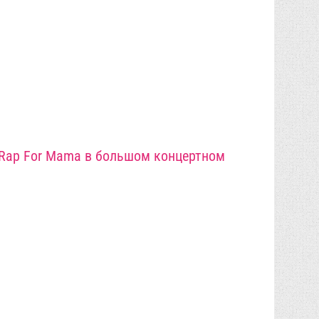
Rap For Mama в большом концертном