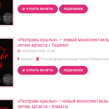
КУПИТЬ БИЛЕТЫ
ПОДРОБНЕЕ
«Расправь крылья» — новый моноспектакль
летию артиста / Ташкент
19.09.2026 19:00 - 21:00
Ташкент
Русский драматический театр Узбекистана
КУПИТЬ БИЛЕТЫ
ПОДРОБНЕЕ
«Расправь крылья» —новый моноспектакль 
летию артиста / Алматы