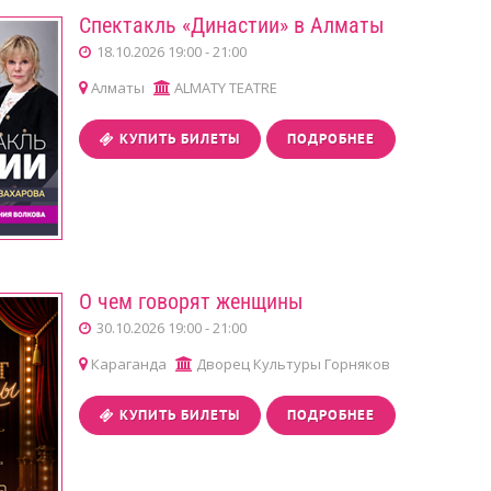
Спектакль «Династии» в Алматы
18.10.2026 19:00 - 21:00
Алматы
ALMATY TEATRE
КУПИТЬ БИЛЕТЫ
ПОДРОБНЕЕ
О чем говорят женщины
30.10.2026 19:00 - 21:00
Караганда
Дворец Культуры Горняков
КУПИТЬ БИЛЕТЫ
ПОДРОБНЕЕ