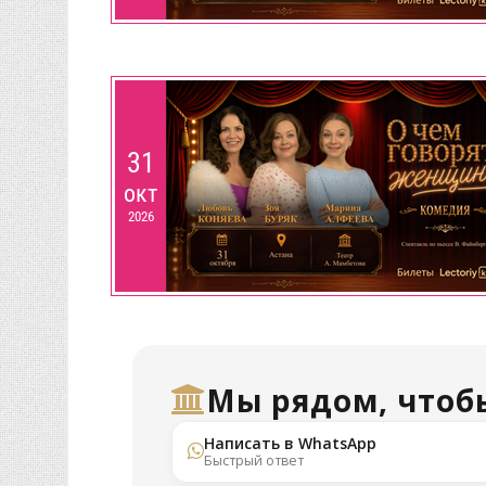
31
окт
2026
Мы рядом, чтоб
Написать в WhatsApp
Быстрый ответ